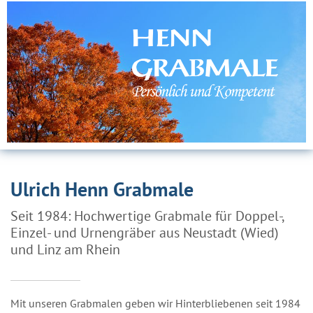
Ulrich Henn Grabmale
Seit 1984: Hochwertige Grabmale für Doppel-,
Einzel- und Urnengräber aus Neustadt (Wied)
und Linz am Rhein
Mit unseren Grabmalen geben wir Hinterbliebenen seit 1984