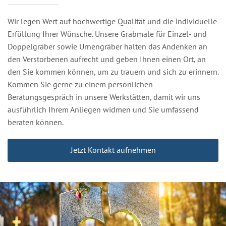
Wir legen Wert auf hochwertige Qualität und die individuelle
Erfüllung Ihrer Wünsche. Unsere Grabmale für Einzel- und
Doppelgräber sowie Urnengräber halten das Andenken an
den Verstorbenen aufrecht und geben Ihnen einen Ort, an
den Sie kommen können, um zu trauern und sich zu erinnern.
Kommen Sie gerne zu einem persönlichen
Beratungsgespräch in unsere Werkstätten, damit wir uns
ausführlich Ihrem Anliegen widmen und Sie umfassend
beraten können.
Jetzt Kontakt aufnehmen