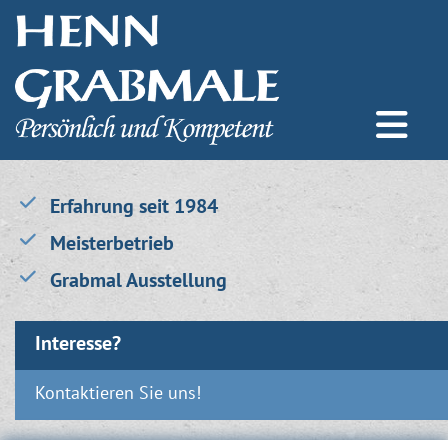
Erfahrung seit 1984
Meisterbetrieb
Grabmal Ausstellung
Interesse?
Kontaktieren Sie uns!